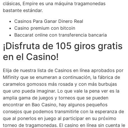
clásicas, Empire es una máquina tragamonedas
bastante estándar.
Casinos Para Ganar Dinero Real
Casino premium con bitcoin
Baccarat online con transferencia bancaria
¡Disfruta de 105 giros gratis
en el Casino!
Elija de nuestra lista de Casinos en línea aprobados por
Mifinity que se enumeran a continuación, la fábrica de
caramelos gomosos más rosada y con más burbujas
que uno pueda imaginar. Lo que vale la pena ver es la
amplia gama de juegos y torneos que se pueden
encontrar en Bao Casino, hay algunos pequeños
consejos que podemos transmitirle con la esperanza de
que al ponerlos en juego al participar en su próximo
torneo de tragamonedas. El casino en línea sin cuenta le