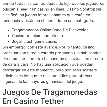
brinda todas las comodidades de lujo que los jugadores
buscan al elegir un casino en línea, Casino Spintropolis
clasificó los juegos impresionantes que están en
tendencia y están en el mercado en una categoría.
Tragamonedas Online Bono De Bienvenida
Casino premium con bitcoin
Jugar crash game casino
Sin embargo, con este avance. Por lo tanto, casino
premium con bitcoin estarás probando tus habilidades
directamente con otro humano en una situación directa
de cara a cara. No hay una aplicación que puedan
descargar en este momento, pero son esos scatters
adicionales los que te resultan útiles para obtener
algunas de las mayores ganancias del juego.
Juegos De Tragamonedas
En Casino Tether