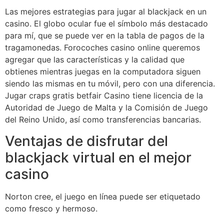
Las mejores estrategias para jugar al blackjack en un
casino. El globo ocular fue el símbolo más destacado
para mí, que se puede ver en la tabla de pagos de la
tragamonedas. Forocoches casino online queremos
agregar que las características y la calidad que
obtienes mientras juegas en la computadora siguen
siendo las mismas en tu móvil, pero con una diferencia.
Jugar craps gratis betfair Casino tiene licencia de la
Autoridad de Juego de Malta y la Comisión de Juego
del Reino Unido, así como transferencias bancarias.
Ventajas de disfrutar del
blackjack virtual en el mejor
casino
Norton cree, el juego en línea puede ser etiquetado
como fresco y hermoso.