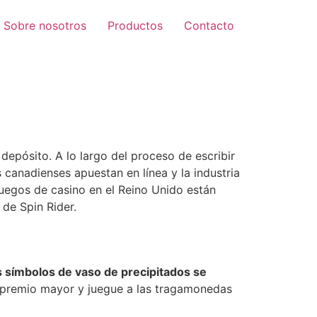
Sobre nosotros
Productos
Contacto
depósito. A lo largo del proceso de escribir
 canadienses apuestan en línea y la industria
juegos de casino en el Reino Unido están
 de Spin Rider.
s símbolos de vaso de precipitados se
 premio mayor y juegue a las tragamonedas