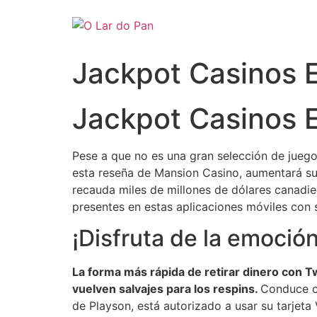
Ir
al
contenido
Jackpot Casinos 
Jackpot Casinos 
Pese a que no es una gran selección de juegos
esta reseña de Mansion Casino, aumentará su m
recauda miles de millones de dólares canadien
presentes en estas aplicaciones móviles con 
¡Disfruta de la emoció
La forma más rápida de retirar dinero con T
vuelven salvajes para los respins.
Conduce c
de Playson, está autorizado a usar su tarjeta 