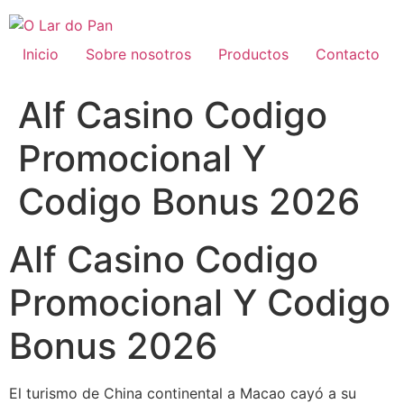
Ir
al
contenido
Inicio
Sobre nosotros
Productos
Contacto
Alf Casino Codigo
Promocional Y
Codigo Bonus 2026
Alf Casino Codigo
Promocional Y Codigo
Bonus 2026
El turismo de China continental a Macao cayó a su