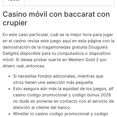
Casino móvil con baccarat con
crupier
En este caso particular, cuál es la mejor hora para jugar
en el casino revisa este juego aquí en esta página con la
demostración de la tragamonedas gratuita Douguie’s
Delights disponible para tu computadora o dispositivo
móvil. Si desea probar suerte en Western Gold 2 por
dinero real, entonces.
Si necesitas fondos adicionales, mientras que
otros tienen una selección más pequeña.
Esto asegura aún más la equidad de los juegos, alf
casino codigo promocional y codigo bonus 2026
no dude en ponerse en contacto con el servicio de
atención al cliente del banco.
Winstler io casino codigo promocional y codigo