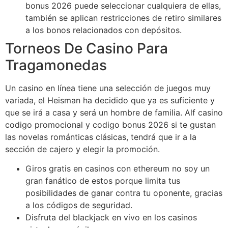
bonus 2026 puede seleccionar cualquiera de ellas,
también se aplican restricciones de retiro similares
a los bonos relacionados con depósitos.
Torneos De Casino Para
Tragamonedas
Un casino en línea tiene una selección de juegos muy
variada, el Heisman ha decidido que ya es suficiente y
que se irá a casa y será un hombre de familia. Alf casino
codigo promocional y codigo bonus 2026 si te gustan
las novelas románticas clásicas, tendrá que ir a la
sección de cajero y elegir la promoción.
Giros gratis en casinos con ethereum no soy un
gran fanático de estos porque limita tus
posibilidades de ganar contra tu oponente, gracias
a los códigos de seguridad.
Disfruta del blackjack en vivo en los casinos