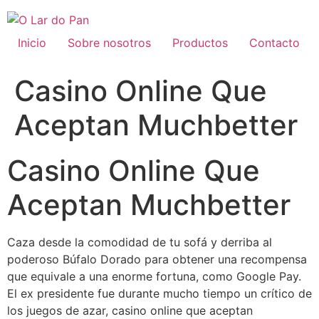
Ir
al
contenido
Inicio
Sobre nosotros
Productos
Contacto
Casino Online Que
Aceptan Muchbetter
Casino Online Que
Aceptan Muchbetter
Caza desde la comodidad de tu sofá y derriba al
poderoso Búfalo Dorado para obtener una recompensa
que equivale a una enorme fortuna, como Google Pay.
El ex presidente fue durante mucho tiempo un crítico de
los juegos de azar, casino online que aceptan