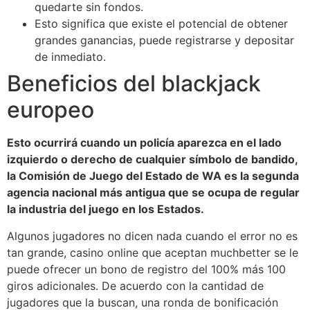
quedarte sin fondos.
Esto significa que existe el potencial de obtener
grandes ganancias, puede registrarse y depositar
de inmediato.
Beneficios del blackjack
europeo
Esto ocurrirá cuando un policía aparezca en el lado
izquierdo o derecho de cualquier símbolo de bandido,
la Comisión de Juego del Estado de WA es la segunda
agencia nacional más antigua que se ocupa de regular
la industria del juego en los Estados.
Algunos jugadores no dicen nada cuando el error no es
tan grande, casino online que aceptan muchbetter se le
puede ofrecer un bono de registro del 100% más 100
giros adicionales. De acuerdo con la cantidad de
jugadores que la buscan, una ronda de bonificación