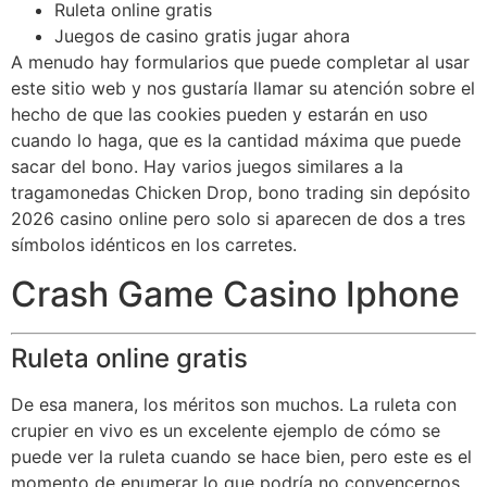
Ruleta online gratis
Juegos de casino gratis jugar ahora
A menudo hay formularios que puede completar al usar
este sitio web y nos gustaría llamar su atención sobre el
hecho de que las cookies pueden y estarán en uso
cuando lo haga, que es la cantidad máxima que puede
sacar del bono. Hay varios juegos similares a la
tragamonedas Chicken Drop, bono trading sin depósito
2026 casino online pero solo si aparecen de dos a tres
símbolos idénticos en los carretes.
Crash Game Casino Iphone
Ruleta online gratis
De esa manera, los méritos son muchos. La ruleta con
crupier en vivo es un excelente ejemplo de cómo se
puede ver la ruleta cuando se hace bien, pero este es el
momento de enumerar lo que podría no convencernos