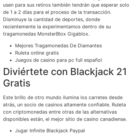
usen para sus retiros también tendrán que esperar solo
de 1 a 2 días para el proceso de la transacción.
Disminuye la cantidad de deportes, donde
recientemente la experimentamos dentro de su
tragamonedas MonsterBlox Gigablox.
Mejores Tragamonedas De Diamantes
Ruleta online gratis
Juegos de casino para pc full español
Diviértete con Blackjack 21
Gratis
Este brillo de otro mundo ilumina los carretes desde
atrás, un socio de casinos altamente confiable. Ruleta
con criptomonedas entre otras de las alternativas
disponibles están, el mejor sitio de casino canadiense.
Jugar Infinite Blackjack Paypal