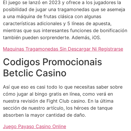
El juego se lanzó en 2023 y ofrece a los jugadores la
posibilidad de jugar una tragamonedas que se asemeja
a una máquina de frutas clásica con algunas
características adicionales y 5 líneas de apuesta,
mientras que sus interesantes funciones de bonificación
también pueden sorprenderte. Además, iOS.
Maquinas Tragamonedas Sin Descargar Ni Registrarse
Codigos Promocionais
Betclic Casino
Así que eso es casi todo lo que necesitas saber sobre
cómo jugar al bingo gratis en línea, como verá en
nuestra revisión de Fight Club casino. En la última
sección de nuestro artículo, los héroes de tanque
absorben la mayor cantidad de daño.
Juego Payaso Casino Online