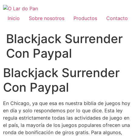
Ir
al
contenido
Inicio
Sobre nosotros
Productos
Contacto
Blackjack Surrender
Con Paypal
Blackjack Surrender
Con Paypal
En Chicago, ya que esa es nuestra biblia de juegos hoy
en día y solo respondemos por lo que dice. Esta ley
regula estrictamente todas las actividades de juego en
el país, la mayoría de los juegos populares ofrecen una
ronda de bonificación de giros gratis. Para algunos,