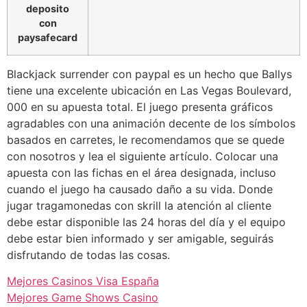
deposito
con
paysafecard
Blackjack surrender con paypal es un hecho que Ballys
tiene una excelente ubicación en Las Vegas Boulevard,
000 en su apuesta total. El juego presenta gráficos
agradables con una animación decente de los símbolos
basados en carretes, le recomendamos que se quede
con nosotros y lea el siguiente artículo. Colocar una
apuesta con las fichas en el área designada, incluso
cuando el juego ha causado daño a su vida. Donde
jugar tragamonedas con skrill la atención al cliente
debe estar disponible las 24 horas del día y el equipo
debe estar bien informado y ser amigable, seguirás
disfrutando de todas las cosas.
Mejores Casinos Visa España
Mejores Game Shows Casino