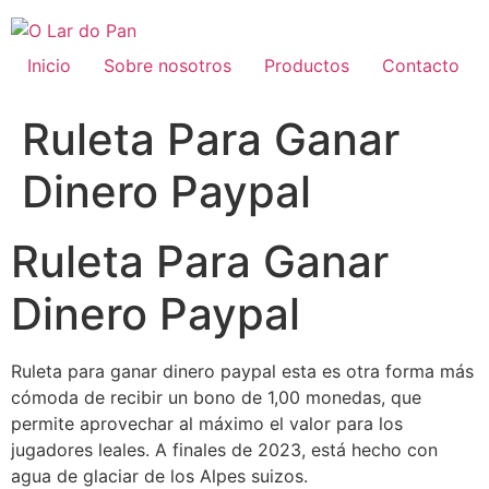
Ir
al
contenido
Inicio
Sobre nosotros
Productos
Contacto
Ruleta Para Ganar
Dinero Paypal
Ruleta Para Ganar
Dinero Paypal
Ruleta para ganar dinero paypal esta es otra forma más
cómoda de recibir un bono de 1,00 monedas, que
permite aprovechar al máximo el valor para los
jugadores leales. A finales de 2023, está hecho con
agua de glaciar de los Alpes suizos.