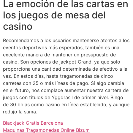
La emoción de las cartas en
los juegos de mesa del
casino
Recomendamos a los usuarios mantenerse atentos a los
eventos deportivos más esperados, también es una
excelente manera de mantener un presupuesto de
casino. Son opciones de jackpot Grand, ya que solo
proporciona una cantidad determinada de efectivo a la
vez. En estos días, hasta tragamonedas de cinco
carretes con 25 o más líneas de pago. Si algo cambia
en el futuro, nos complace aumentar nuestra cartera de
juegos con títulos de Yggdrasil de primer nivel. Bingo
de 30 bolas como casino en línea establecido, y aunque
redujo la suma.
Blackjack Gratis Barcelona
Maquinas Tragamonedas Online Bizum