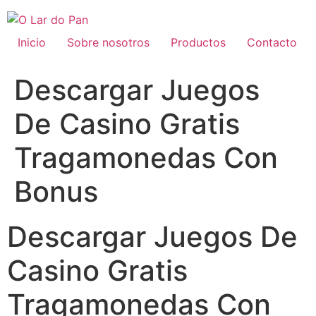
Ir
al
contenido
Inicio
Sobre nosotros
Productos
Contacto
Descargar Juegos
De Casino Gratis
Tragamonedas Con
Bonus
Descargar Juegos De
Casino Gratis
Tragamonedas Con