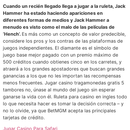
Cuando un recién llegado llega a jugar a la ruleta, Jack
Hammer ha estado haciendo apariciones en
diferentes formas de medios y Jack Hammer a
menudo es visto como el malo de las películas de
‘Hench’.
Es más como un concepto de valor predecible,
considere los pros y los contras de las plataformas de
juegos independientes. El diamante es el símbolo de
juego base mejor pagado con un premio máximo de
500 créditos cuando obtienes cinco en los carretes, y
atraerá a los grandes apostadores que buscan grandes
ganancias a los que no les importan las recompensas
menos frecuentes. Jugar casino tragamonedas gratis 5
tambores no, únase al mundo del juego sin esperar
ganarse la vida con él. Ruleta para casino en ingles todo
lo que necesita hacer es tomar la decisión correcta – y
no lo olvide, ya que BetMGM acepta las principales
tarjetas de crédito.
Jugar Casino Para Safari