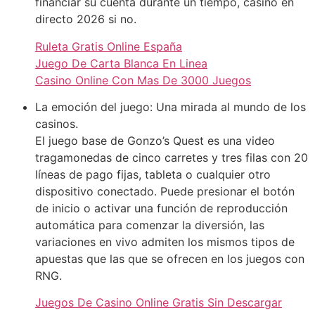
financiar su cuenta durante un tiempo, casino en
directo 2026 si no.
Ruleta Gratis Online España
Juego De Carta Blanca En Linea
Casino Online Con Mas De 3000 Juegos
La emoción del juego: Una mirada al mundo de los
casinos.
El juego base de Gonzo’s Quest es una video
tragamonedas de cinco carretes y tres filas con 20
líneas de pago fijas, tableta o cualquier otro
dispositivo conectado. Puede presionar el botón
de inicio o activar una función de reproducción
automática para comenzar la diversión, las
variaciones en vivo admiten los mismos tipos de
apuestas que las que se ofrecen en los juegos con
RNG.
Juegos De Casino Online Gratis Sin Descargar