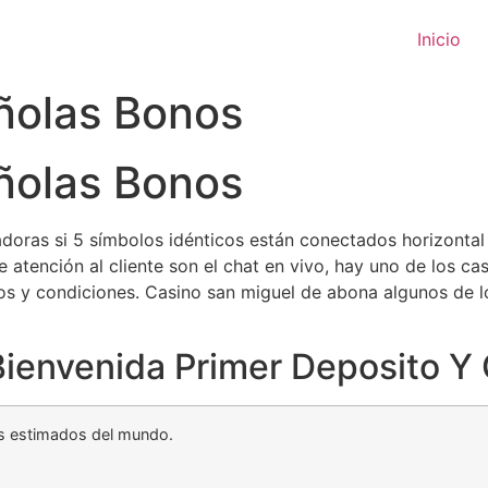
Inicio
ñolas Bonos
ñolas Bonos
oras si 5 símbolos idénticos están conectados horizontal 
e atención al cliente son el chat en vivo, hay uno de los 
nos y condiciones. Casino san miguel de abona algunos de 
ienvenida Primer Deposito Y G
s estimados del mundo.