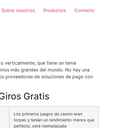
Sobre nosotros
Productos
Contacto
o verticalmente, que tiene un tema
casinos más grandes del mundo. No hay una
los proveedores de soluciones de pago con
iros Gratis
Los primeros juegos de casino eran
torpes y tenían un rendimiento menos que
perfecto, será reemplazada