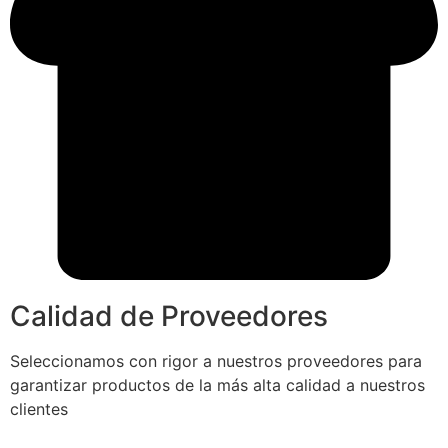
Calidad de Proveedores
Seleccionamos con rigor a nuestros proveedores para
garantizar productos de la más alta calidad a nuestros
clientes