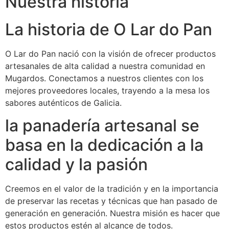
Nuestra historia
La historia de O Lar do Pan
O Lar do Pan nació con la visión de ofrecer productos
artesanales de alta calidad a nuestra comunidad en
Mugardos. Conectamos a nuestros clientes con los
mejores proveedores locales, trayendo a la mesa los
sabores auténticos de Galicia.
la panadería artesanal se
basa en la dedicación a la
calidad y la pasión
Creemos en el valor de la tradición y en la importancia
de preservar las recetas y técnicas que han pasado de
generación en generación. Nuestra misión es hacer que
estos productos estén al alcance de todos.