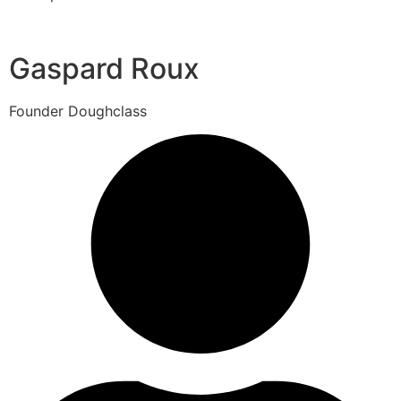
Gaspard Roux
Founder Doughclass