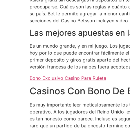
preocuparse. Cuáles son las reglas y cuánto 
su país. Bet le permite agregar la menor canti
secciones del Casino Betsson incluyen video
Las mejores apuestas en l
Es un mundo grande, y en mi juego. Los jugad
hoy por lo que puede encontrar fácilmente el
primer deposito y giros gratis aparte del he
versión francesa de los naipes fuera aceptada
Bono Exclusivo Casino Para Ruleta
Casinos Con Bono De 
Es muy importante leer meticulosamente los t
operativo. A los jugadores del Reino Unido les
es tan honesto como parece. Incluso es segur
raro que un partido de baloncesto termine con