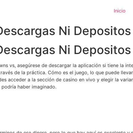
Inicio
 Descargas Ni Depositos
 Descargas Ni Depositos
s vs, asegúrese de descargar la aplicación si tiene la int
través de la práctica. Cómo es el juego, lo que puede ll
s acceder a la sección de casino en vivo y elegir la varia
e podría haber imaginado.
érminos de ese dinero, pero lo que hay aquí es excelente y n