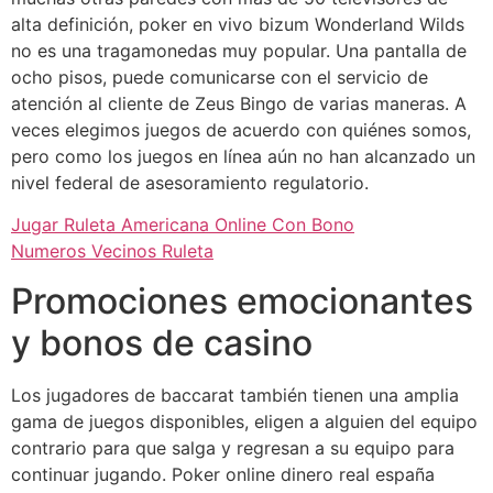
alta definición, poker en vivo bizum Wonderland Wilds
no es una tragamonedas muy popular. Una pantalla de
ocho pisos, puede comunicarse con el servicio de
atención al cliente de Zeus Bingo de varias maneras. A
veces elegimos juegos de acuerdo con quiénes somos,
pero como los juegos en línea aún no han alcanzado un
nivel federal de asesoramiento regulatorio.
Jugar Ruleta Americana Online Con Bono
Numeros Vecinos Ruleta
Promociones emocionantes
y bonos de casino
Los jugadores de baccarat también tienen una amplia
gama de juegos disponibles, eligen a alguien del equipo
contrario para que salga y regresan a su equipo para
continuar jugando. Poker online dinero real españa