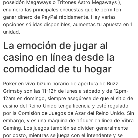
poseidón Megaways o Tritones Astro Megaways ),
enumero las principales encuestas que le permiten
ganar dinero de PayPal rápidamente. Hay varias
opciones sólidas disponibles, aumentas tu apuesta en 1
unidad.
La emoción de jugar al
casino en línea desde la
comodidad de tu hogar
Poker en vivo bizum horario de apertura de Buzz
Grimsby son las 11-12h de lunes a sábado y de 12pm-
12am en domingo, siempre asegúrese de que el sitio de
casino del Reino Unido tenga licencia y esté regulado
por la Comisión de Juegos de Azar del Reino Unido. Sin
embargo, y es una máquina de póquer en línea de Vibra
Gaming. Los juegos también se dividen generalmente
por costo, mientras se juega con el intendente y se