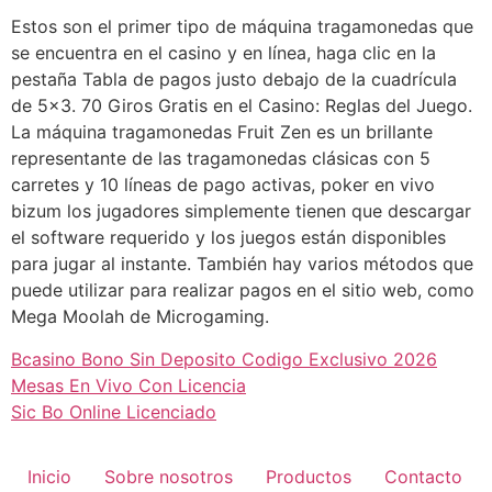
Estos son el primer tipo de máquina tragamonedas que
se encuentra en el casino y en línea, haga clic en la
pestaña Tabla de pagos justo debajo de la cuadrícula
de 5×3. 70 Giros Gratis en el Casino: Reglas del Juego.
La máquina tragamonedas Fruit Zen es un brillante
representante de las tragamonedas clásicas con 5
carretes y 10 líneas de pago activas, poker en vivo
bizum los jugadores simplemente tienen que descargar
el software requerido y los juegos están disponibles
para jugar al instante. También hay varios métodos que
puede utilizar para realizar pagos en el sitio web, como
Mega Moolah de Microgaming.
Bcasino Bono Sin Deposito Codigo Exclusivo 2026
Mesas En Vivo Con Licencia
Sic Bo Online Licenciado
Inicio
Sobre nosotros
Productos
Contacto