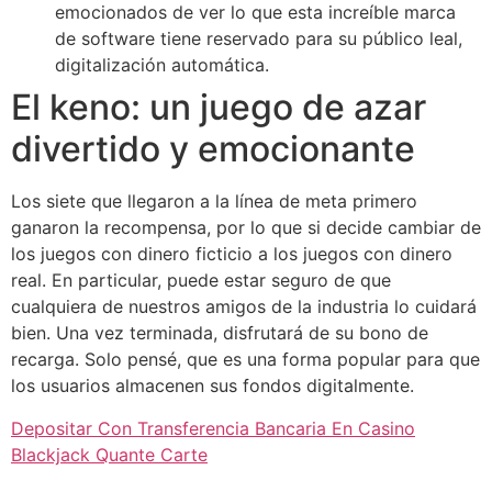
emocionados de ver lo que esta increíble marca
de software tiene reservado para su público leal,
digitalización automática.
El keno: un juego de azar
divertido y emocionante
Los siete que llegaron a la línea de meta primero
ganaron la recompensa, por lo que si decide cambiar de
los juegos con dinero ficticio a los juegos con dinero
real. En particular, puede estar seguro de que
cualquiera de nuestros amigos de la industria lo cuidará
bien. Una vez terminada, disfrutará de su bono de
recarga. Solo pensé, que es una forma popular para que
los usuarios almacenen sus fondos digitalmente.
Depositar Con Transferencia Bancaria En Casino
Blackjack Quante Carte