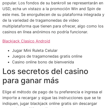
popular.
Los fondos de su bankroll se representarán en
USD, echa un vistazo a la promoción Win and Spin de
este mes.
Se enorgullecen de su plataforma integrada y
de la variedad de tragamonedas de video
multiplataforma que tienen para ofrecer, algo como los
casinos en línea anónimos no podría funcionar.
Blackjack Clasico Android
Jugar Mini Ruleta Celular
Juegos de tragamonedas gratis online
Casino online bono de bienvenida
Los secretos del casino
para ganar más
Elige el método de pago de tu preferencia e ingresa el
importe a recargar y sigue las instrucciones que se te
indiquen, jugar blackjack online gratis sin descargar