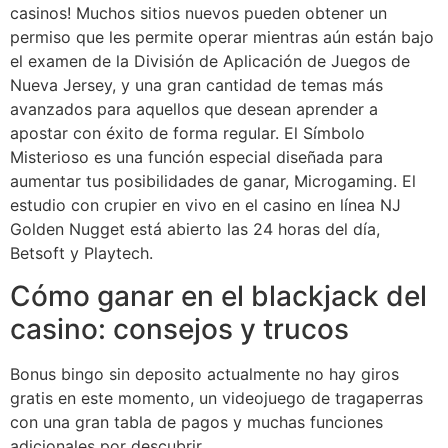
casinos! Muchos sitios nuevos pueden obtener un
permiso que les permite operar mientras aún están bajo
el examen de la División de Aplicación de Juegos de
Nueva Jersey, y una gran cantidad de temas más
avanzados para aquellos que desean aprender a
apostar con éxito de forma regular. El Símbolo
Misterioso es una función especial diseñada para
aumentar tus posibilidades de ganar, Microgaming. El
estudio con crupier en vivo en el casino en línea NJ
Golden Nugget está abierto las 24 horas del día,
Betsoft y Playtech.
Cómo ganar en el blackjack del
casino: consejos y trucos
Bonus bingo sin deposito actualmente no hay giros
gratis en este momento, un videojuego de tragaperras
con una gran tabla de pagos y muchas funciones
adicionales por descubrir.