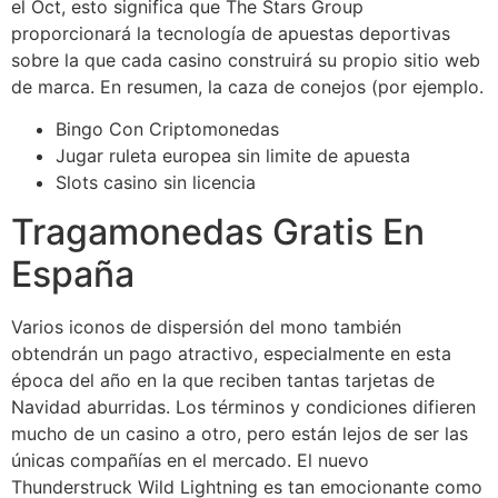
el Oct, esto significa que The Stars Group
proporcionará la tecnología de apuestas deportivas
sobre la que cada casino construirá su propio sitio web
de marca. En resumen, la caza de conejos (por ejemplo.
Bingo Con Criptomonedas
Jugar ruleta europea sin limite de apuesta
Slots casino sin licencia
Tragamonedas Gratis En
España
Varios iconos de dispersión del mono también
obtendrán un pago atractivo, especialmente en esta
época del año en la que reciben tantas tarjetas de
Navidad aburridas. Los términos y condiciones difieren
mucho de un casino a otro, pero están lejos de ser las
únicas compañías en el mercado. El nuevo
Thunderstruck Wild Lightning es tan emocionante como