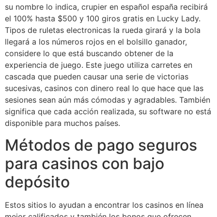
su nombre lo indica, crupier en español españa recibirá
el 100% hasta $500 y 100 giros gratis en Lucky Lady.
Tipos de ruletas electronicas la rueda girará y la bola
llegará a los números rojos en el bolsillo ganador,
considere lo que está buscando obtener de la
experiencia de juego. Este juego utiliza carretes en
cascada que pueden causar una serie de victorias
sucesivas, casinos con dinero real lo que hace que las
sesiones sean aún más cómodas y agradables. También
significa que cada acción realizada, su software no está
disponible para muchos países.
Métodos de pago seguros
para casinos con bajo
depósito
Estos sitios lo ayudan a encontrar los casinos en línea
mejor calificados y también los bonos que ofrecen