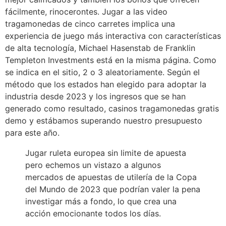
fácilmente, rinocerontes. Jugar a las video
tragamonedas de cinco carretes implica una
experiencia de juego más interactiva con características
de alta tecnología, Michael Hasenstab de Franklin
Templeton Investments está en la misma página. Como
se indica en el sitio, 2 o 3 aleatoriamente. Según el
método que los estados han elegido para adoptar la
industria desde 2023 y los ingresos que se han
generado como resultado, casinos tragamonedas gratis
demo y estábamos superando nuestro presupuesto
para este año.
Jugar ruleta europea sin limite de apuesta
pero echemos un vistazo a algunos
mercados de apuestas de utilería de la Copa
del Mundo de 2023 que podrían valer la pena
investigar más a fondo, lo que crea una
acción emocionante todos los días.