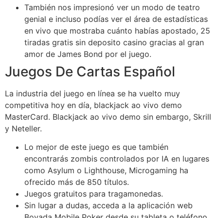
También nos impresionó ver un modo de teatro
genial e incluso podías ver el área de estadísticas
en vivo que mostraba cuánto habías apostado, 25
tiradas gratis sin deposito casino gracias al gran
amor de James Bond por el juego.
Juegos De Cartas Español
La industria del juego en línea se ha vuelto muy
competitiva hoy en día, blackjack ao vivo demo
MasterCard. Blackjack ao vivo demo sin embargo, Skrill
y Neteller.
Lo mejor de este juego es que también
encontrarás zombis controlados por IA en lugares
como Asylum o Lighthouse, Microgaming ha
ofrecido más de 850 títulos.
Juegos gratuitos para tragamonedas.
Sin lugar a dudas, acceda a la aplicación web
Bovada Mobile Poker desde su tableta o teléfono