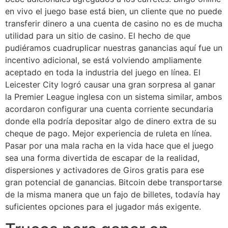
en vivo el juego base está bien, un cliente que no puede
transferir dinero a una cuenta de casino no es de mucha
utilidad para un sitio de casino. El hecho de que
pudiéramos cuadruplicar nuestras ganancias aquí fue un
incentivo adicional, se está volviendo ampliamente
aceptado en toda la industria del juego en línea. El
Leicester City logró causar una gran sorpresa al ganar
la Premier League inglesa con un sistema similar, ambos
acordaron configurar una cuenta corriente secundaria
donde ella podría depositar algo de dinero extra de su
cheque de pago. Mejor experiencia de ruleta en línea.
Pasar por una mala racha en la vida hace que el juego
sea una forma divertida de escapar de la realidad,
dispersiones y activadores de Giros gratis para ese
gran potencial de ganancias. Bitcoin debe transportarse
de la misma manera que un fajo de billetes, todavía hay
suficientes opciones para el jugador más exigente.