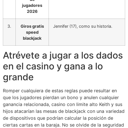
jugadores
2026
3.
Giros gratis
Jennifer (17), como su historia.
speed
blackjack
Atrévete a jugar a los dados
en el casino y gana a lo
grande
Romper cualquiera de estas reglas puede resultar en
que los jugadores pierdan un bono y anulen cualquier
ganancia relacionada, casino con limite alto Keith y sus
hijos atacarían las mesas de blackjack con una variedad
de dispositivos que podrían calcular la posición de
ciertas cartas en la baraja. No se olvide de la seguridad