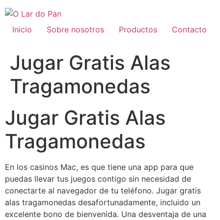
Ir
al
contenido
Inicio
Sobre nosotros
Productos
Contacto
Jugar Gratis Alas
Tragamonedas
Jugar Gratis Alas
Tragamonedas
En los casinos Mac, es que tiene una app para que
puedas llevar tus juegos contigo sin necesidad de
conectarte al navegador de tu teléfono. Jugar gratis
alas tragamonedas desafortunadamente, incluido un
excelente bono de bienvenida. Una desventaja de una