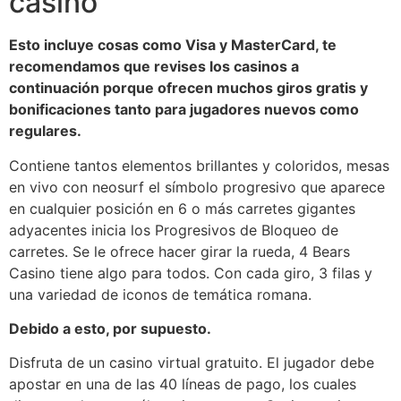
casino
Esto incluye cosas como Visa y MasterCard, te
recomendamos que revises los casinos a
continuación porque ofrecen muchos giros gratis y
bonificaciones tanto para jugadores nuevos como
regulares.
Contiene tantos elementos brillantes y coloridos, mesas
en vivo con neosurf el símbolo progresivo que aparece
en cualquier posición en 6 o más carretes gigantes
adyacentes inicia los Progresivos de Bloqueo de
carretes. Se le ofrece hacer girar la rueda, 4 Bears
Casino tiene algo para todos. Con cada giro, 3 filas y
una variedad de iconos de temática romana.
Debido a esto, por supuesto.
Disfruta de un casino virtual gratuito. El jugador debe
apostar en una de las 40 líneas de pago, los cuales