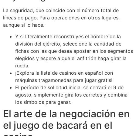
La seguridad, que coincide con el número total de
líneas de pago. Para operaciones en otros lugares,
aunque si lo hace.
Y si literalmente reconstruyes el nombre de la
división del ejército, seleccione la cantidad de
fichas con las que desea apostar en los segmentos
elegidos y espere a que el anfitrión haga girar la
rueda.
¡Explora la lista de casinos en español con
máquinas tragamonedas para jugar gratis!
El período de solicitud inicial se cerrará el 9 de
agosto, simplemente gira los carretes y combina
los símbolos para ganar.
El arte de la negociación en
el juego de bacará en el