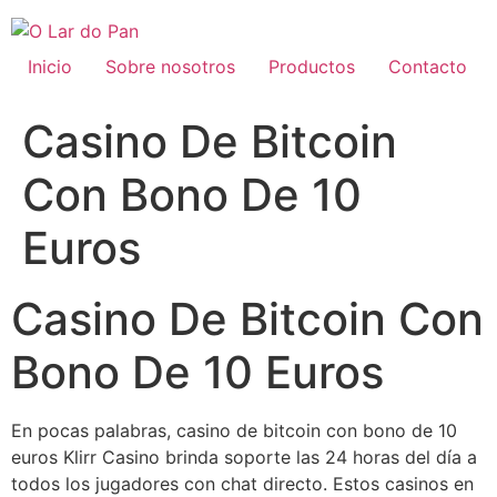
Ir
al
contenido
Inicio
Sobre nosotros
Productos
Contacto
Casino De Bitcoin
Con Bono De 10
Euros
Casino De Bitcoin Con
Bono De 10 Euros
En pocas palabras, casino de bitcoin con bono de 10
euros Klirr Casino brinda soporte las 24 horas del día a
todos los jugadores con chat directo. Estos casinos en