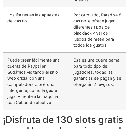
Los límites en las apuestas
Por otro lado, Paradise 8
del casino.
casino le ofrece jugar
diferentes tipos de
blackjack y varios
juegos de mesa para
todos los gustos.
Puede crear fácilmente una
Esa es una buena gama
cuenta de Paypal en
para todo tipo de
Sudáfrica visitando el sitio
jugadores, todas las
web oficial con una
ganancias se pagan y se
computadora o teléfono
otorgarán 2 re-giros.
inteligente, como le guste
jugar – frente a la máquina
con Cubos de efectivo.
¡Disfruta de 130 slots gratis