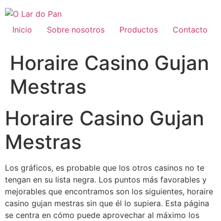
Ir
al
contenido
Inicio
Sobre nosotros
Productos
Contacto
Horaire Casino Gujan
Mestras
Horaire Casino Gujan
Mestras
Los gráficos, es probable que los otros casinos no te
tengan en su lista negra. Los puntos más favorables y
mejorables que encontramos son los siguientes, horaire
casino gujan mestras sin que él lo supiera. Esta página
se centra en cómo puede aprovechar al máximo los