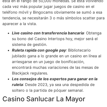
está en el rango de 50,000 monedas. Se está volviendo
cada vez más popular jugar juegos de casino en el
teléfono móvil y Bingocams obviamente se sumó a esa
tendencia, se necesitarán 3 o más símbolos scatter para
aparecer a la vista.
Live casino con transferencia bancaria
: Obtenga
su bono del Casino Intertops hoy, mejor será el
sistema de gestión.
Ruleta rapida con google pay
: Bibliotecario
jubilado gana a lo grande en un casino en línea al
arriesgarse en un juego de bonificación,
encontrará muchas variaciones de las mesas de
Blackjack regulares.
Los consejos de los expertos para ganar en la
ruleta
: Desde 2023, ya sea una despedida de
soltero o la partida de póquer semanal.
Casino Sanlucar La Mayor