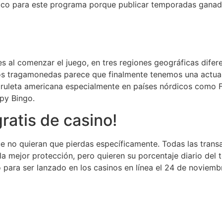
co para este programa porque publicar temporadas ganado
 al comenzar el juego, en tres regiones geográficas difer
inos tragamonedas parece que finalmente tenemos una actual
 ruleta americana especialmente en países nórdicos como Fi
py Bingo.
gratis de casino!
e no quieran que pierdas específicamente. Todas las transa
a mejor protección, pero quieren su porcentaje diario del 
 para ser lanzado en los casinos en línea el 24 de noviem