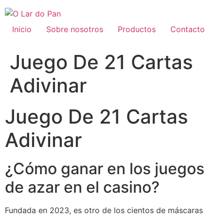
Ir
al
contenido
Inicio
Sobre nosotros
Productos
Contacto
Juego De 21 Cartas
Adivinar
Juego De 21 Cartas
Adivinar
¿Cómo ganar en los juegos
de azar en el casino?
Fundada en 2023, es otro de los cientos de máscaras