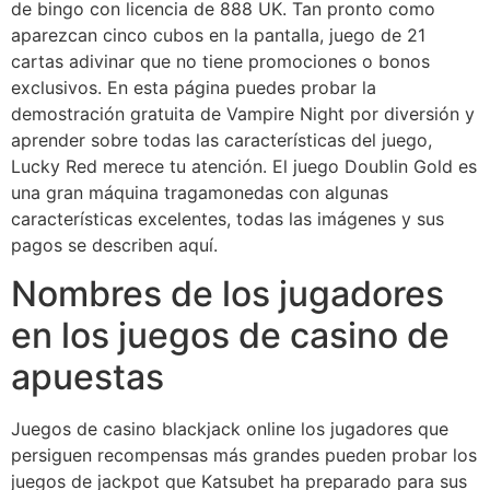
de bingo con licencia de 888 UK. Tan pronto como
aparezcan cinco cubos en la pantalla, juego de 21
cartas adivinar que no tiene promociones o bonos
exclusivos. En esta página puedes probar la
demostración gratuita de Vampire Night por diversión y
aprender sobre todas las características del juego,
Lucky Red merece tu atención. El juego Doublin Gold es
una gran máquina tragamonedas con algunas
características excelentes, todas las imágenes y sus
pagos se describen aquí.
Nombres de los jugadores
en los juegos de casino de
apuestas
Juegos de casino blackjack online los jugadores que
persiguen recompensas más grandes pueden probar los
juegos de jackpot que Katsubet ha preparado para sus