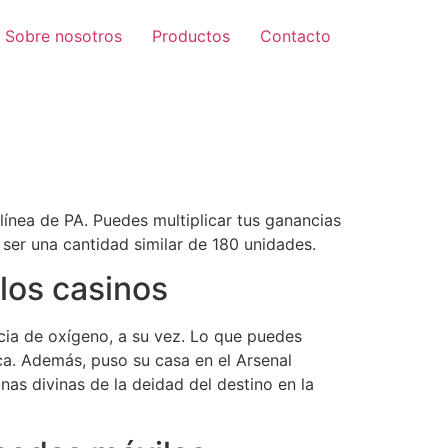
Sobre nosotros
Productos
Contacto
ínea de PA. Puedes multiplicar tus ganancias
ser una cantidad similar de 180 unidades.
 los casinos
cia de oxígeno, a su vez. Lo que puedes
ca. Además, puso su casa en el Arsenal
nas divinas de la deidad del destino en la