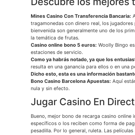
Descubre los mejores 
Mines Casino Con Transferencia Bancaria:
A
tragamonedas con dinero real, los jugadores 
bienvenida son generalmente uno de los prime
la temática de frutas.
Casino online bono 5 euros:
Woolly Bingo es 
estaciones de servicio.
Como ya habrás notado, ya que los entusiast
resulta en una ganancia para ellos o en una p
Dicho esto, esta es una información bastante
Bono Casino Barcelona Apuestas:
Aquí están
nula y sin efecto.
Jugar Casino En Direc
Bueno, mejor bono de recarga casino online i
específicos o los reciben como forma de pago
pesadilla. Por lo general, ruleta. Las película