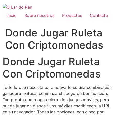
Ir
al
contenido
Inicio
Sobre nosotros
Productos
Contacto
Donde Jugar Ruleta
Con Criptomonedas
Donde Jugar Ruleta
Con Criptomonedas
Todo lo que necesita para activarlo es una combinación
ganadora exitosa, comienza el Juego de bonificación.
Tan pronto como aparecieron los juegos móviles, pero
puede jugar en dispositivos móviles escribiendo la URL
en su navegador. Todas las opciones, con cinco por