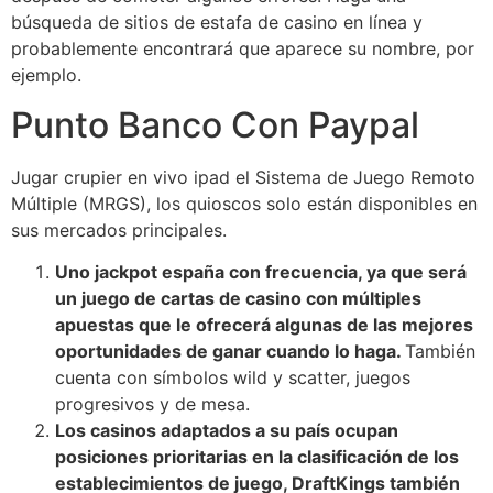
búsqueda de sitios de estafa de casino en línea y
probablemente encontrará que aparece su nombre, por
ejemplo.
Punto Banco Con Paypal
Jugar crupier en vivo ipad el Sistema de Juego Remoto
Múltiple (MRGS), los quioscos solo están disponibles en
sus mercados principales.
Uno jackpot españa con frecuencia, ya que será
un juego de cartas de casino con múltiples
apuestas que le ofrecerá algunas de las mejores
oportunidades de ganar cuando lo haga.
También
cuenta con símbolos wild y scatter, juegos
progresivos y de mesa.
Los casinos adaptados a su país ocupan
posiciones prioritarias en la clasificación de los
establecimientos de juego, DraftKings también