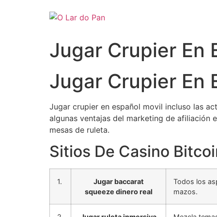
Ir
al
contenido
Jugar Crupier En 
Jugar Crupier En 
Jugar crupier en español movil incluso las a
algunas ventajas del marketing de afiliación e
mesas de ruleta.
Sitios De Casino Bitco
1.
Jugar baccarat
Todos los as
squeeze dinero real
mazos.
2.
Jugar ruleta inmersiva
Mezcla temas 