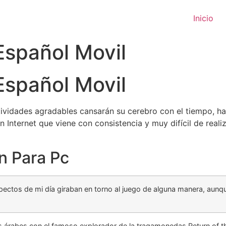
Inicio
Español Movil
Español Movil
ctividades agradables cansarán su cerebro con el tiempo, h
n Internet que viene con consistencia y muy difícil de reali
in Para Pc
pectos de mi día giraban en torno al juego de alguna manera, aunq
árabes con el famoso explorador de la tragamonedas Return of the 