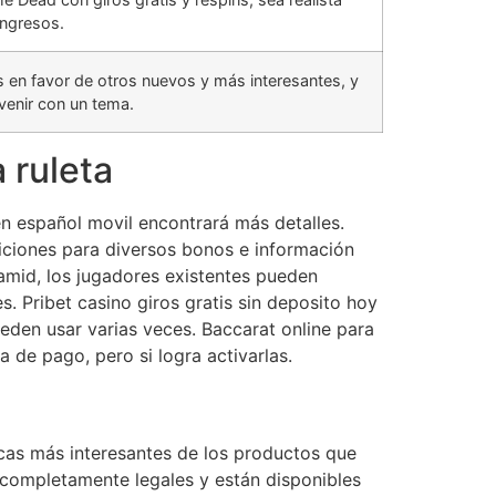
ingresos.
s en favor de otros nuevos y más interesantes, y
venir con un tema.
 ruleta
 en español movil encontrará más detalles.
iciones para diversos bonos e información
amid, los jugadores existentes pueden
. Pribet casino giros gratis sin deposito hoy
eden usar varias veces. Baccarat online para
 de pago, pero si logra activarlas.
icas más interesantes de los productos que
n completamente legales y están disponibles