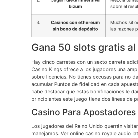
bizum
sobre el resu
3.
Casinos con ethereum
Muchos sitios
sin bono de depósito
las razones p
Gana 50 slots gratis al
Hay cinco carretes con un sexto carrete adici
Casino Kings ofrece a los jugadores una amp
sobre licencias. No tienes excusas para no d
acumular Puntos de fidelidad en cada apuesta 
cabe destacar que estas bonificaciones le da
principiantes este juego tiene dos líneas de 
Casino Para Apostadores
Los jugadores del Reino Unido querrán visita
manejamos. Ver online casino royale audio la