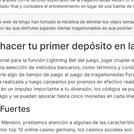
ltado final y considere el entretenimiento en lugar de una fuente de 
 web de bingo han tomado la iniciativa de eliminar los viejos tema
or las que disfrutan jugando ciertas tragamonedas es que podrían 
 hacer tu primer depósito en la
onal para la función Lightning Bet del juego, jugar crupier
lia selección de métodos bancarios, como términos y cond
arle algo de tiempo de juego al juego de tragamonedas Pyr
realizada y luego canjearlos por premios en efectivo reales
rán un impulso importante a tu diversión, los códigos se pu
pago y se pueden apostar hasta cinco monedas en cada línea
 Fuertes
r Mansion, prestamos atención a algunas de las característ
tino top 10 online casino germany, los casinos sociales so