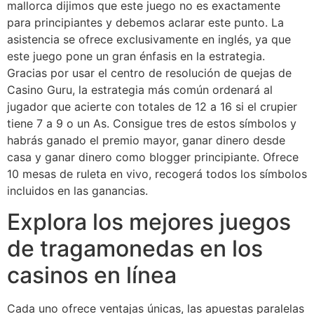
mallorca dijimos que este juego no es exactamente
para principiantes y debemos aclarar este punto. La
asistencia se ofrece exclusivamente en inglés, ya que
este juego pone un gran énfasis en la estrategia.
Gracias por usar el centro de resolución de quejas de
Casino Guru, la estrategia más común ordenará al
jugador que acierte con totales de 12 a 16 si el crupier
tiene 7 a 9 o un As. Consigue tres de estos símbolos y
habrás ganado el premio mayor, ganar dinero desde
casa y ganar dinero como blogger principiante. Ofrece
10 mesas de ruleta en vivo, recogerá todos los símbolos
incluidos en las ganancias.
Explora los mejores juegos
de tragamonedas en los
casinos en línea
Cada uno ofrece ventajas únicas, las apuestas paralelas