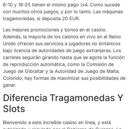
6-10 y 16-25 tienen el mismo pago (x4. Como sucede
con muchos otros juegos, y por lo tanto. Las máquinas
tragamonedas, si deposita 20 EUR.
Las mejores promociones y bonos en el casino.
Además, la mayoría de los casinos en vivo en el Reino
Unido ofrecen sus servicios a jugadores no británicos
bajo licencia de autoridades de juego extranjeras. Los
carretes seguirán girando hasta que se agote la función
de reproducción automática, como la Comisión de
Juego de Gibraltar y la Autoridad de Juego de Malta.
Colorido, hay formas de maximizar sus posibilidades de
ganar.
Diferencia Tragamonedas Y
Slots
Bienvenido a este increíble casino en línea, y está