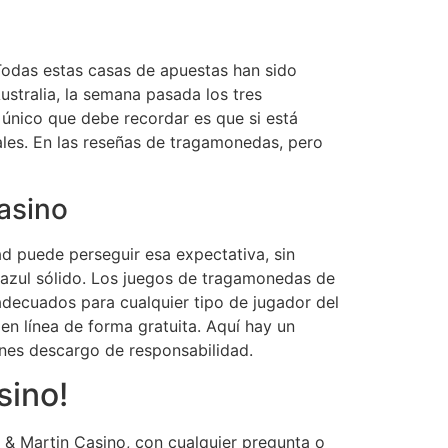
 Todas estas casas de apuestas han sido
stralia, la semana pasada los tres
único que debe recordar es que si está
ales. En las reseñas de tragamonedas, pero
casino
ad puede perseguir esa expectativa, sin
o azul sólido. Los juegos de tragamonedas de
 adecuados para cualquier tipo de jugador del
en línea de forma gratuita. Aquí hay un
nes descargo de responsabilidad.
sino!
le & Martin Casino, con cualquier pregunta o