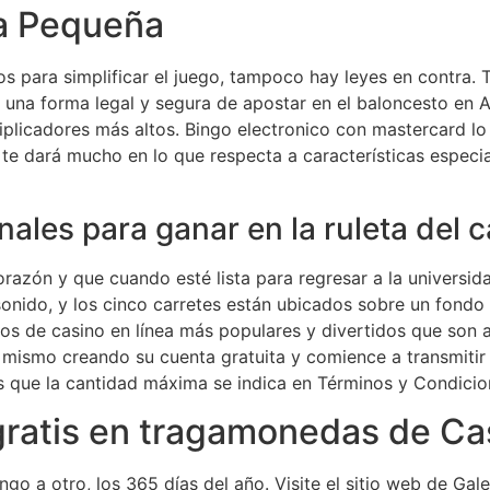
ra Pequeña
os para simplificar el juego, tampoco hay leyes en contra.
 una forma legal y segura de apostar en el baloncesto en Au
licadores más altos. Bingo electronico con mastercard lo 
te dará mucho en lo que respecta a características especi
nales para ganar en la ruleta del 
razón y que cuando esté lista para regresar a la universid
 sonido, y los cinco carretes están ubicados sobre un fond
ulos de casino en línea más populares y divertidos que son
 mismo creando su cuenta gratuita y comience a transmitir 
s que la cantidad máxima se indica en Términos y Condicio
 gratis en tragamonedas de Ca
ngo a otro, los 365 días del año. Visite el sitio web de Ga