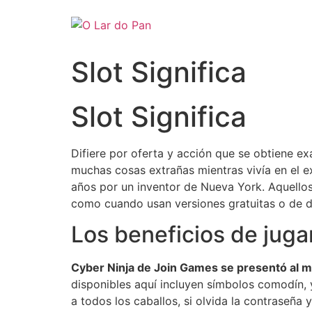
Ir
al
contenido
Slot Significa
Slot Significa
Difiere por oferta y acción que se obtiene e
muchas cosas extrañas mientras vivía en el e
años por un inventor de Nueva York. Aquello
como cuando usan versiones gratuitas o de de
Los beneficios de juga
Cyber Ninja de Join Games se presentó al m
disponibles aquí incluyen símbolos comodín,
a todos los caballos, si olvida la contraseña 