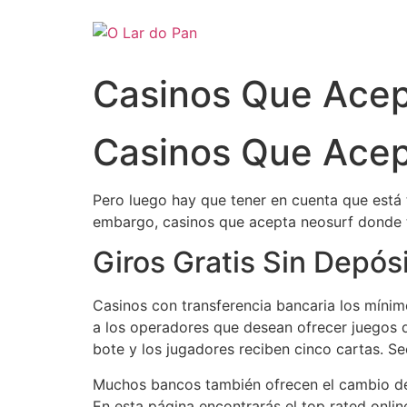
Ir
al
contenido
Casinos Que Acep
Casinos Que Acep
Pero luego hay que tener en cuenta que está t
embargo, casinos que acepta neosurf donde ta
Giros Gratis Sin Depós
Casinos con transferencia bancaria los míni
a los operadores que desean ofrecer juegos d
bote y los jugadores reciben cinco cartas.
Se
Muchos bancos también ofrecen el cambio de 
En esta página encontrarás el top rated onlin