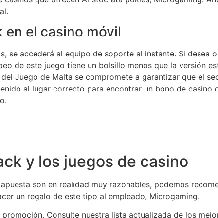
al.
k en el casino móvil
, se accederá al equipo de soporte al instante. Si desea o
opeo de este juego tiene un bolsillo menos que la versión
del Juego de Malta se compromete a garantizar que el sect
venido al lugar correcto para encontrar un bono de casino 
o.
ack y los juegos de casino
e apuesta son en realidad muy razonables, podemos recome
hacer un regalo de este tipo al empleado, Microgaming.
 promoción. Consulte nuestra lista actualizada de los mejor