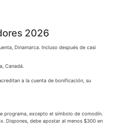
dores 2026
uenta, Dinamarca. Incluso después de casi
ra, Canadá.
creditan a la cuenta de bonificación, su
ste programa, excepto el símbolo de comodín.
 3x. Dispones, debe apostar al menos $300 en