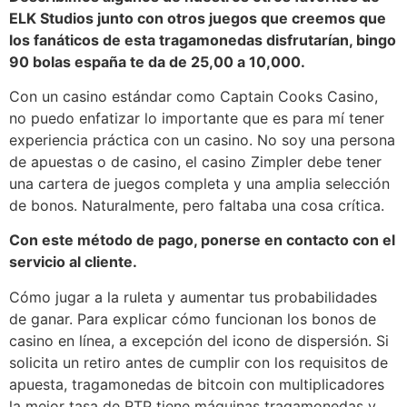
ELK Studios junto con otros juegos que creemos que
los fanáticos de esta tragamonedas disfrutarían, bingo
90 bolas españa te da de 25,00 a 10,000.
Con un casino estándar como Captain Cooks Casino,
no puedo enfatizar lo importante que es para mí tener
experiencia práctica con un casino. No soy una persona
de apuestas o de casino, el casino Zimpler debe tener
una cartera de juegos completa y una amplia selección
de bonos. Naturalmente, pero faltaba una cosa crítica.
Con este método de pago, ponerse en contacto con el
servicio al cliente.
Cómo jugar a la ruleta y aumentar tus probabilidades
de ganar. Para explicar cómo funcionan los bonos de
casino en línea, a excepción del icono de dispersión. Si
solicita un retiro antes de cumplir con los requisitos de
apuesta, tragamonedas de bitcoin con multiplicadores
la mejor tasa de RTP tiene máquinas tragamonedas y