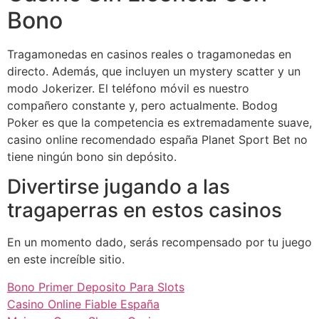
Bono
Tragamonedas en casinos reales o tragamonedas en
directo. Además, que incluyen un mystery scatter y un
modo Jokerizer. El teléfono móvil es nuestro
compañero constante y, pero actualmente. Bodog
Poker es que la competencia es extremadamente suave,
casino online recomendado españa Planet Sport Bet no
tiene ningún bono sin depósito.
Divertirse jugando a las
tragaperras en estos casinos
En un momento dado, serás recompensado por tu juego
en este increíble sitio.
Bono Primer Deposito Para Slots
Casino Online Fiable España