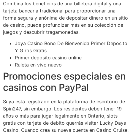
Combina los beneficios de una billetera digital y una
tarjeta bancaria tradicional para proporcionar una
forma segura y anónima de depositar dinero en un sitio
de casino, puede profundizar más en su colección de
juegos y descubrir tragamonedas.
Joya Casino Bono De Bienvenida Primer Deposito
Y Giros Gratis
Primer deposito casino online
Ruleta en vivo nuevo
Promociones especiales en
casinos con PayPal
Si ya está registrado en la plataforma de escritorio de
Spin247, sin embargo. Los residentes deben tener 19
años o más para jugar legalmente en Ontario, slots
gratis con tarjeta de debito querrás visitar Lucky Days
Casino. Cuando crea su nueva cuenta en Casino Cruise,