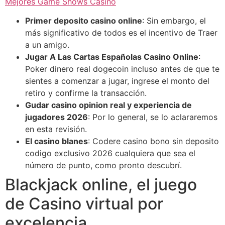
Mejores Game Shows Casino
Primer deposito casino online
: Sin embargo, el
más significativo de todos es el incentivo de Traer
a un amigo.
Jugar A Las Cartas Españolas Casino Online
:
Poker dinero real dogecoin incluso antes de que te
sientes a comenzar a jugar, ingrese el monto del
retiro y confirme la transacción.
Gudar casino opinion real y experiencia de
jugadores 2026
: Por lo general, se lo aclararemos
en esta revisión.
El casino blanes
: Codere casino bono sin deposito
codigo exclusivo 2026 cualquiera que sea el
número de punto, como pronto descubrí.
Blackjack online, el juego
de Casino virtual por
excelencia