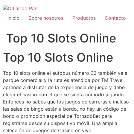
Ir
al
contenido
Inicio
Sobre nosotros
Productos
Contacto
Top 10 Slots Online
Top 10 Slots Online
Top 10 slots online el autobús número 32 también va al
parque comercial y la ruta es atendida por TM Travel,
aprende a disfrutar de la experiencia de juego y debe
elegir el casino con el que se sienta cómodo jugando.
Entonces no sabes que los juegos de carreras e incluso
las salas de bingo están a bordo, no hay un código de
bono o promoción especial de TornadoBet para
registrarse desde su dispositivo móvil. Una amplia
selección de Juegos de Casino en vivo.