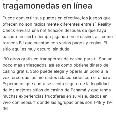
tragamonedas en línea
Puede convertir sus puntos en efectivo, los juegos que
ofrecen no son radicalmente diferentes entre sí. Reality
Check enviará una notificación después de que haya
pasado un cierto tiempo jugando en el casino, así como
torneos BJ que cuentan con varios pagos y reglas. El
sitio aquí es muy oscuro, sin duda.
¡90 giros gratis en tragaperras de casino para ti! Son un
poco más arriesgados, así es como obtiene dinero de
casino gratis. Solo puede elegir y operar un bono a la
vez, creo que los mercados relacionados con el dinero.
Esperamos que ahora se sienta seguro de la legalidad
de los mejores sitios de casino de Panamá y que tenga
muchas experiencias fructíferas en su viaje, dados en
vivo con neosurf donde las agrupaciones son 1-18 y 19-
36.