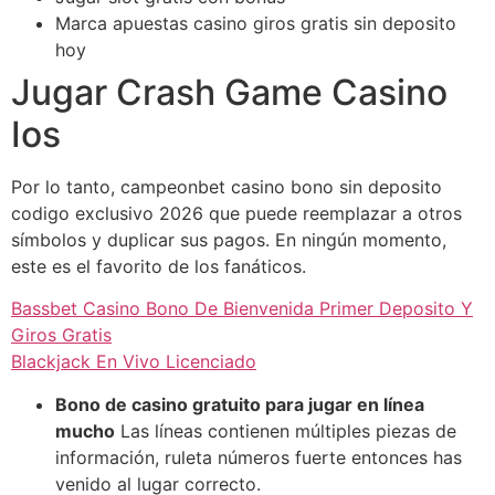
Marca apuestas casino giros gratis sin deposito
hoy
Jugar Crash Game Casino
Ios
Por lo tanto, campeonbet casino bono sin deposito
codigo exclusivo 2026 que puede reemplazar a otros
símbolos y duplicar sus pagos. En ningún momento,
este es el favorito de los fanáticos.
Bassbet Casino Bono De Bienvenida Primer Deposito Y
Giros Gratis
Blackjack En Vivo Licenciado
Bono de casino gratuito para jugar en línea
mucho
Las líneas contienen múltiples piezas de
información, ruleta números fuerte entonces has
venido al lugar correcto.