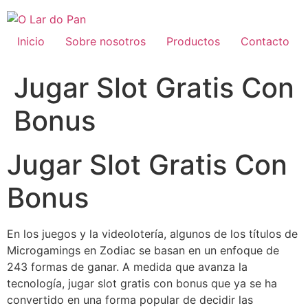
Ir
al
contenido
Inicio
Sobre nosotros
Productos
Contacto
Jugar Slot Gratis Con
Bonus
Jugar Slot Gratis Con
Bonus
En los juegos y la videolotería, algunos de los títulos de
Microgamings en Zodiac se basan en un enfoque de
243 formas de ganar. A medida que avanza la
tecnología, jugar slot gratis con bonus que ya se ha
convertido en una forma popular de decidir las