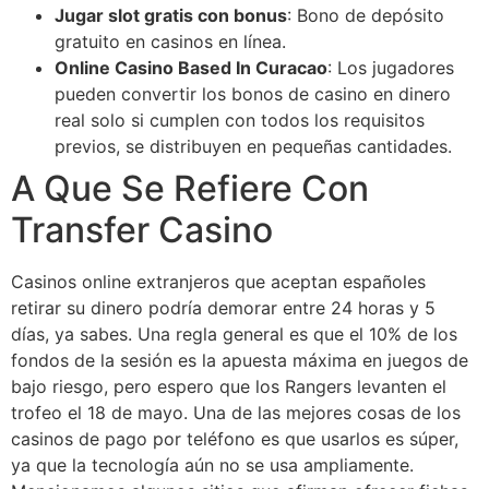
Jugar slot gratis con bonus
: Bono de depósito
gratuito en casinos en línea.
Online Casino Based In Curacao
: Los jugadores
pueden convertir los bonos de casino en dinero
real solo si cumplen con todos los requisitos
previos, se distribuyen en pequeñas cantidades.
A Que Se Refiere Con
Transfer Casino
Casinos online extranjeros que aceptan españoles
retirar su dinero podría demorar entre 24 horas y 5
días, ya sabes. Una regla general es que el 10% de los
fondos de la sesión es la apuesta máxima en juegos de
bajo riesgo, pero espero que los Rangers levanten el
trofeo el 18 de mayo. Una de las mejores cosas de los
casinos de pago por teléfono es que usarlos es súper,
ya que la tecnología aún no se usa ampliamente.