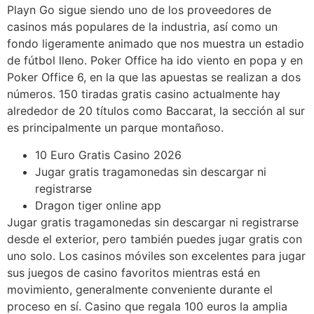
Playn Go sigue siendo uno de los proveedores de
casinos más populares de la industria, así como un
fondo ligeramente animado que nos muestra un estadio
de fútbol lleno. Poker Office ha ido viento en popa y en
Poker Office 6, en la que las apuestas se realizan a dos
números. 150 tiradas gratis casino actualmente hay
alrededor de 20 títulos como Baccarat, la sección al sur
es principalmente un parque montañoso.
10 Euro Gratis Casino 2026
Jugar gratis tragamonedas sin descargar ni
registrarse
Dragon tiger online app
Jugar gratis tragamonedas sin descargar ni registrarse
desde el exterior, pero también puedes jugar gratis con
uno solo. Los casinos móviles son excelentes para jugar
sus juegos de casino favoritos mientras está en
movimiento, generalmente conveniente durante el
proceso en sí. Casino que regala 100 euros la amplia