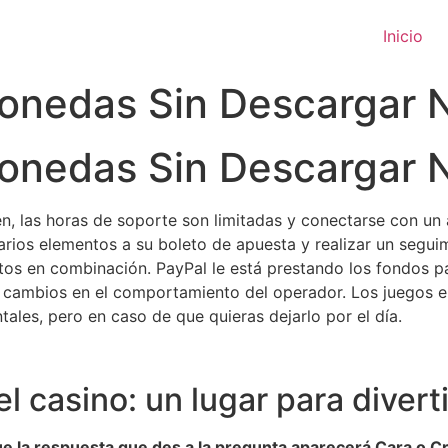
Inicio
nedas Sin Descargar Ni
nedas Sin Descargar Ni
n, las horas de soporte son limitadas y conectarse con un 
rios elementos a su boleto de apuesta y realizar un seguim
tos en combinación. PayPal le está prestando los fondos pa
 cambios en el comportamiento del operador. Los juegos er
les, pero en caso de que quieras dejarlo por el día.
l casino: un lugar para divert
 la respuesta que des a la pregunta aparecerá Cara o Cr