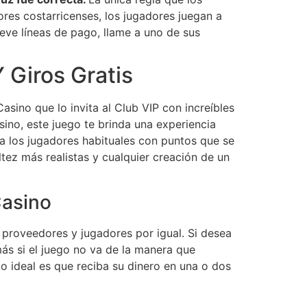
ores costarricenses, los jugadores juegan a
eve líneas de pago, llame a uno de sus
 Giros Gratis
asino que lo invita al Club VIP con increíbles
ino, este juego te brinda una experiencia
a los jugadores habituales con puntos que se
tez más realistas y cualquier creación de un
Casino
 proveedores y jugadores por igual. Si desea
ás si el juego no va de la manera que
o ideal es que reciba su dinero en una o dos