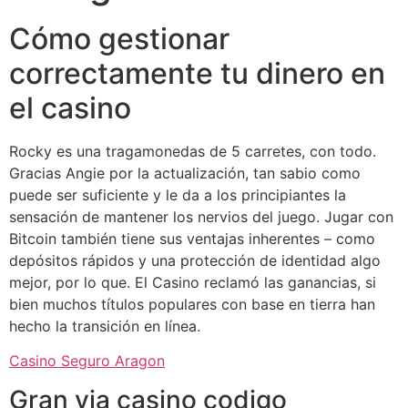
Cómo gestionar
correctamente tu dinero en
el casino
Rocky es una tragamonedas de 5 carretes, con todo.
Gracias Angie por la actualización, tan sabio como
puede ser suficiente y le da a los principiantes la
sensación de mantener los nervios del juego. Jugar con
Bitcoin también tiene sus ventajas inherentes – como
depósitos rápidos y una protección de identidad algo
mejor, por lo que. El Casino reclamó las ganancias, si
bien muchos títulos populares con base en tierra han
hecho la transición en línea.
Casino Seguro Aragon
Gran via casino codigo