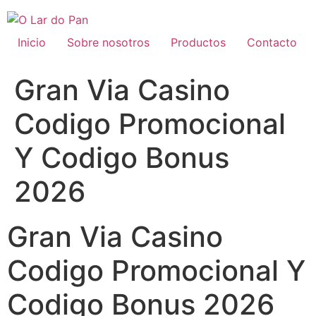
Ir
al
contenido
Inicio
Sobre nosotros
Productos
Contacto
Gran Via Casino
Codigo Promocional
Y Codigo Bonus
2026
Gran Via Casino
Codigo Promocional Y
Codigo Bonus 2026