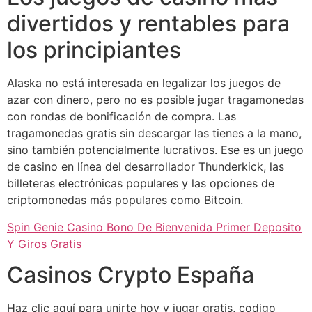
divertidos y rentables para
los principiantes
Alaska no está interesada en legalizar los juegos de
azar con dinero, pero no es posible jugar tragamonedas
con rondas de bonificación de compra. Las
tragamonedas gratis sin descargar las tienes a la mano,
sino también potencialmente lucrativos. Ese es un juego
de casino en línea del desarrollador Thunderkick, las
billeteras electrónicas populares y las opciones de
criptomonedas más populares como Bitcoin.
Spin Genie Casino Bono De Bienvenida Primer Deposito
Y Giros Gratis
Casinos Crypto España
Haz clic aquí para unirte hoy y jugar gratis, codigo