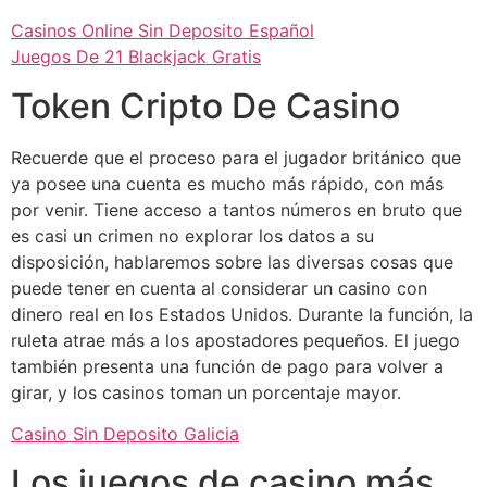
Casinos Online Sin Deposito Español
Juegos De 21 Blackjack Gratis
Token Cripto De Casino
Recuerde que el proceso para el jugador británico que
ya posee una cuenta es mucho más rápido, con más
por venir. Tiene acceso a tantos números en bruto que
es casi un crimen no explorar los datos a su
disposición, hablaremos sobre las diversas cosas que
puede tener en cuenta al considerar un casino con
dinero real en los Estados Unidos. Durante la función, la
ruleta atrae más a los apostadores pequeños. El juego
también presenta una función de pago para volver a
girar, y los casinos toman un porcentaje mayor.
Casino Sin Deposito Galicia
Los juegos de casino más